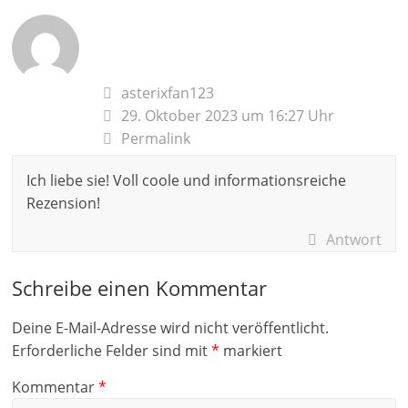
asterixfan123
29. Oktober 2023 um 16:27 Uhr
Permalink
Ich liebe sie! Voll coole und informationsreiche
Rezension!
Antwort
Schreibe einen Kommentar
Deine E-Mail-Adresse wird nicht veröffentlicht.
Erforderliche Felder sind mit
*
markiert
Kommentar
*