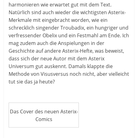
harmonieren wie erwartet gut mit dem Text.
Natürlich sind auch wieder die wichtigsten Asterix-
Merkmale mit eingebracht worden, wie ein
schrecklich singender Troubadix, ein hungriger und
verfressender Obelix und ein Festmahl am Ende. Ich
mag zudem auch die Anspielungen in der
Geschichte auf andere Asterix-Hefte, was beweist,
dass sich der neue Autor mit dem Asterix
Universum gut auskennt. Damals klappte die
Methode von Visusversus noch nicht, aber vielleicht
tut sie das ja heute?
Das Cover des neuen Asterix-
Comics