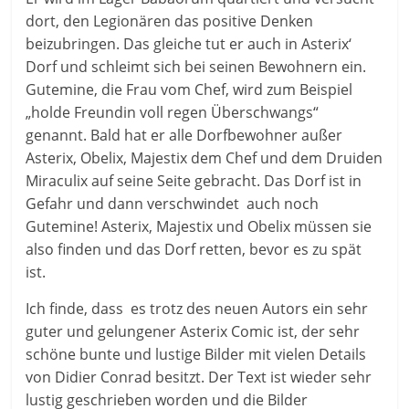
dort, den Legionären das positive Denken
beizubringen. Das gleiche tut er auch in Asterix‘
Dorf und schleimt sich bei seinen Bewohnern ein.
Gutemine, die Frau vom Chef, wird zum Beispiel
„holde Freundin voll regen Überschwangs“
genannt. Bald hat er alle Dorfbewohner außer
Asterix, Obelix, Majestix dem Chef und dem Druiden
Miraculix auf seine Seite gebracht. Das Dorf ist in
Gefahr und dann verschwindet auch noch
Gutemine! Asterix, Majestix und Obelix müssen sie
also finden und das Dorf retten, bevor es zu spät
ist.
Ich finde, dass es trotz des neuen Autors ein sehr
guter und gelungener Asterix Comic ist, der sehr
schöne bunte und lustige Bilder mit vielen Details
von Didier Conrad besitzt. Der Text ist wieder sehr
lustig geschrieben worden und die Bilder