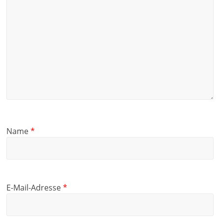
Name
*
E-Mail-Adresse
*