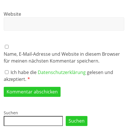
Website
Name, E-Mail-Adresse und Website in diesem Browser
für meinen nächsten Kommentar speichern.
Ich habe die
Datenschutzerklärung
gelesen und
akzeptiert.
*
Suchen
Suchen