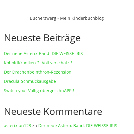
Bücherzwerg - Mein Kinderbuchblog
Neueste Beiträge
Der neue Asterix-Band: DIE WEISSE IRIS
KoboldKroniken 2: Voll verschatzt!
Der Drachenbeinthron-Rezension
Dracula-Schmuckausgabe
Switch you- Völlig übergeschnAPPt!
Neueste Kommentare
asterixfan123
zu
Der neue Asterix-Band: DIE WEISSE IRIS