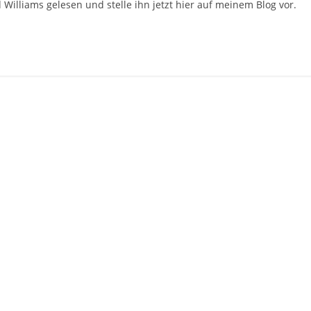
illiams gelesen und stelle ihn jetzt hier auf meinem Blog vor.