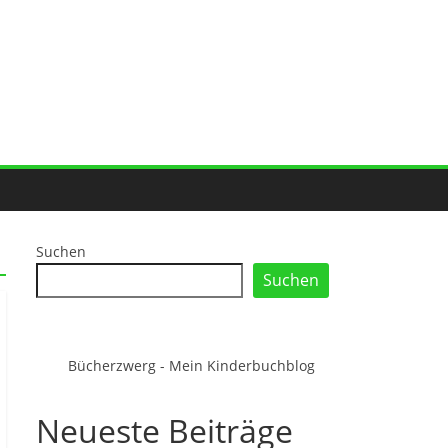
Suchen
Suchen
Bücherzwerg - Mein Kinderbuchblog
Neueste Beiträge